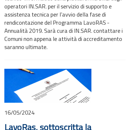
operatori IN.SAR. per il servizio di supporto e
assistenza tecnica per l’avvio della fase di
rendicontazione del Programma LavoRAS -
Annualità 2019. Sarà cura di IN.SAR. contattare i
Comuni non appena le attività di accreditamento
saranno ultimate.
16/05/2024
LavoRas, sottoscritta la