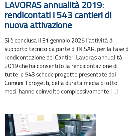
LAVORAS annualità 2019:
rendicontati i 543 cantieri di
nuova attivazione
Si è conclusa il 31 gennaio 2025 l’attività di
supporto tecnico da parte di IN.SAR. per la fase di
rendicontazione dei Cantieri Lavoras annualità
2019 che ha consentito la rendicontazione di
tutte le 543 schede progetto presentate dai
Comuni. I progetti, della durata media di otto
mesi, hanno coinvolto complessivamente [...]