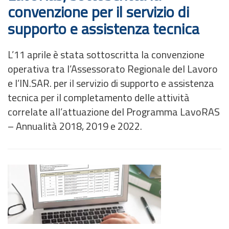
convenzione per il servizio di
supporto e assistenza tecnica
L’11 aprile è stata sottoscritta la convenzione
operativa tra l’Assessorato Regionale del Lavoro
e l’IN.SAR. per il servizio di supporto e assistenza
tecnica per il completamento delle attività
correlate all’attuazione del Programma LavoRAS
– Annualità 2018, 2019 e 2022.