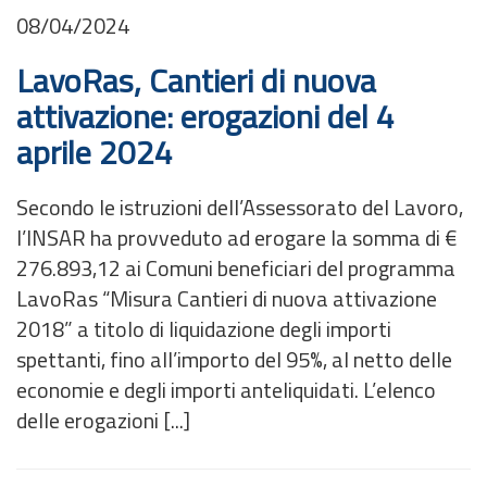
08/04/2024
LavoRas, Cantieri di nuova
attivazione: erogazioni del 4
aprile 2024
Secondo le istruzioni dell’Assessorato del Lavoro,
l’INSAR ha provveduto ad erogare la somma di €
276.893,12 ai Comuni beneficiari del programma
LavoRas “Misura Cantieri di nuova attivazione
2018” a titolo di liquidazione degli importi
spettanti, fino all’importo del 95%, al netto delle
economie e degli importi anteliquidati. L’elenco
delle erogazioni [...]