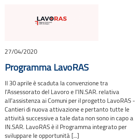
27/04/2020
Programma LavoRAS
Il 30 aprile è scaduta la convenzione tra
l'Assessorato del Lavoro e l'IN.SAR. relativa
all'assistenza ai Comuni per il progetto LavoRAS -
Cantieri di nuova attivazione e pertanto tutte le
attività successive a tale data non sono in capo a
IN.SAR. LavoRAS è il Programma integrato per
sviluppare le opportunità [...]