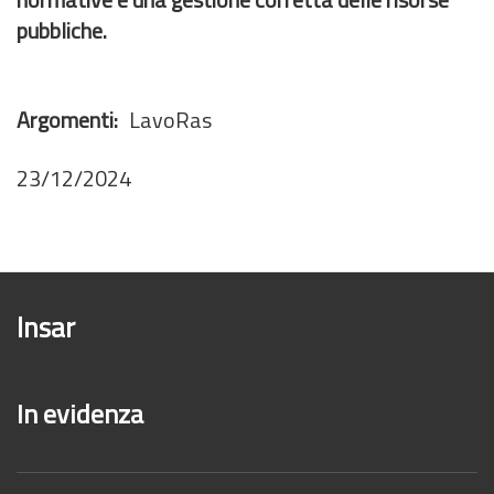
pubbliche.
Argomenti
LavoRas
23/12/2024
Insar
In evidenza