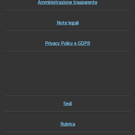
Amministrazione trasparente
Note legali
Privacy Policy e GDPR
Footer1
Sedi
Rubrica