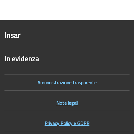
Insar
In evidenza
Amministrazione trasparente
Note legali
Privacy Policy e GDPR