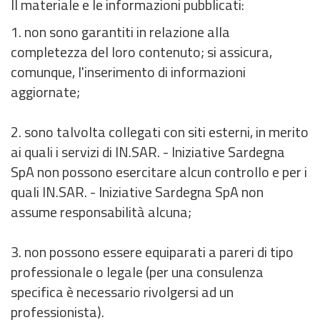
Il materiale e le informazioni pubblicati:
1. non sono garantiti in relazione alla
completezza del loro contenuto; si assicura,
comunque, l'inserimento di informazioni
aggiornate;
2. sono talvolta collegati con siti esterni, in merito
ai quali i servizi di IN.SAR. - Iniziative Sardegna
SpA non possono esercitare alcun controllo e per i
quali IN.SAR. - Iniziative Sardegna SpA non
assume responsabilità alcuna;
3. non possono essere equiparati a pareri di tipo
professionale o legale (per una consulenza
specifica è necessario rivolgersi ad un
professionista).