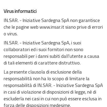
Virus informatici
IN.SAR. - Iniziative Sardegna SpA non garantisce
che le pagine web www.insar.it siano prive di errori
o virus.
IN.SAR. - Iniziative Sardegna SpA, i suoi
collaboratori ed i suoi fornitori non sono
responsabili per i danni subiti dall'utente a causa
di tali elementi di carattere distruttivo.
La presente clausola di esclusione della
responsabilità non ha lo scopo di limitare la
responsabilità di IN.SAR. - Iniziative Sardegna SpA
in casi di violazione di disposizioni di legge, né di
escluderla nei casi in cui non può essere esclusa in
forza delle disposizioni medesime.