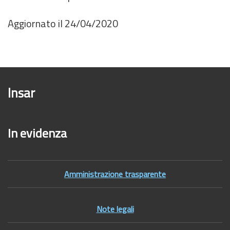
Aggiornato il 24/04/2020
Insar
In evidenza
Amministrazione trasparente
Note legali