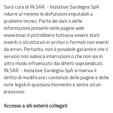
Sarà cura di IN.SAR. - Iniziative Sardegna SpA
ridurre al minimo le disfunzioni imputabili a
problemi tecnici. Parte dei dati o delle
informazioni presenti nelle pagine web
www.insar.it potrebbero tuttavia essere stati
inseriti o strutturati in archivi o formati non esenti
da errori. Pertanto, non è possibile garantire che il
servizio non subisca interruzioni o che non sia in
altro modo influenzato dai difetti sopraindicati.
IN.SAR. - Iniziative Sardegna SpA si riserva il
diritto di modificare i contenuti delle pagine e delle
note legali in qualsiasi momento e senza alcun
preavviso.
Accesso a siti esterni collegati