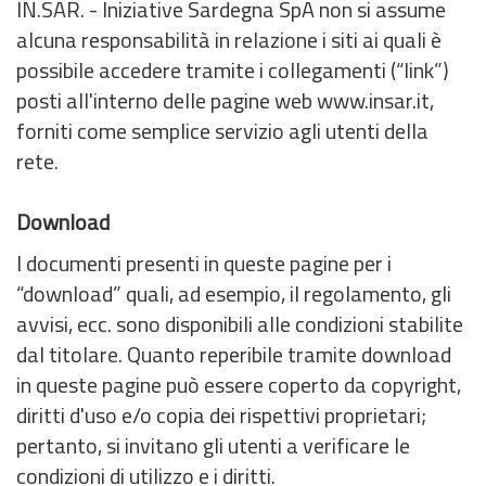
IN.SAR. - Iniziative Sardegna SpA non si assume
alcuna responsabilità in relazione i siti ai quali è
possibile accedere tramite i collegamenti (“link”)
posti all'interno delle pagine web www.insar.it,
forniti come semplice servizio agli utenti della
rete.
Download
I documenti presenti in queste pagine per i
“download” quali, ad esempio, il regolamento, gli
avvisi, ecc. sono disponibili alle condizioni stabilite
dal titolare. Quanto reperibile tramite download
in queste pagine può essere coperto da copyright,
diritti d'uso e/o copia dei rispettivi proprietari;
pertanto, si invitano gli utenti a verificare le
condizioni di utilizzo e i diritti.