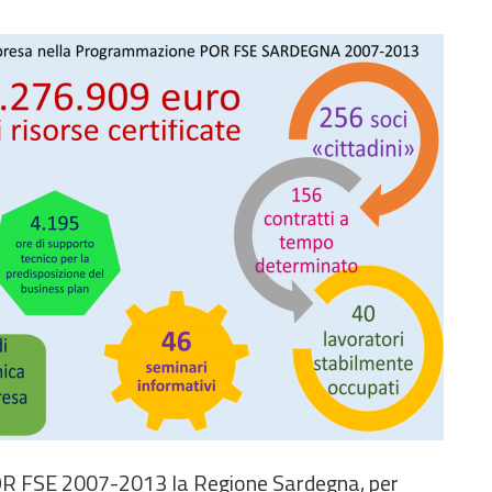
OR FSE 2007-2013 la Regione Sardegna, per