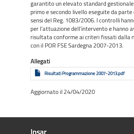
garantito un elevato standard gestionale c
primo e secondo livello eseguite da parte 
sensi del Reg. 1083/2006. I controlli hann
per l’attuazione dell’intervento e hanno a
risultata conforme ai criteri fissati dal
con il POR FSE Sardegna 2007-2013.
Allegati
Risultati Programmazione 2007-2013.pdf
Aggiornato il 24/04/2020
Insar