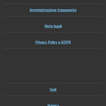
Amministrazione trasparente
Note legali
Privacy Policy e GDPR
Footer1
Sedi
Rubrica