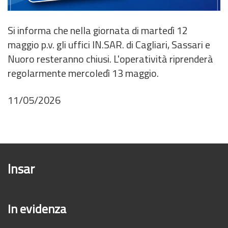
Si informa che nella giornata di martedì 12
maggio p.v. gli uffici IN.SAR. di Cagliari, Sassari e
Nuoro resteranno chiusi. L'operatività riprenderà
regolarmente mercoledì 13 maggio.
11/05/2026
Insar
In evidenza